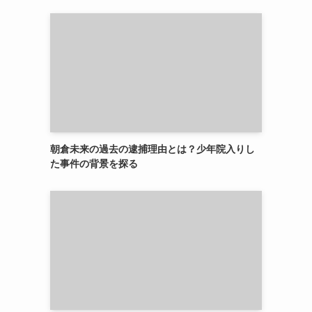
朝倉未来の過去の逮捕理由とは？少年院入りし
た事件の背景を探る