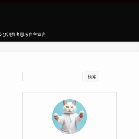
及び消費者思考自主宣言
検索