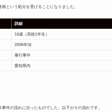
送致という処分を受けることになりました。
詳細
16歳（高校1年生）
2006年頃
暴行事件
愛知県内
年事件の流れに沿ったものでした。以下がその流れです。