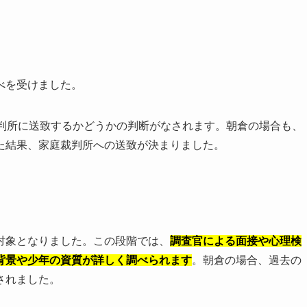
べを受けました。
裁判所に送致するかどうかの判断がなされます。朝倉の場合も、
た結果、家庭裁判所への送致が決まりました。
対象となりました。この段階では、
調査官による面接や心理検
背景や少年の資質が詳しく調べられます
。朝倉の場合、過去の
されました。