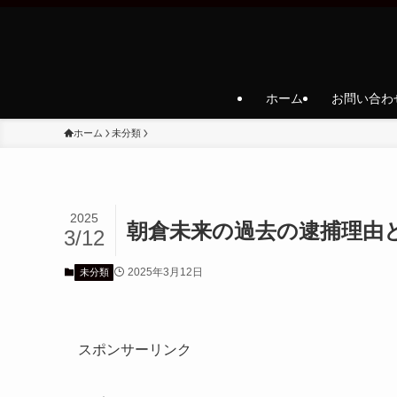
ホーム
お問い合わ
ホーム
未分類
2025
朝倉未来の過去の逮捕理由
3/12
2025年3月12日
未分類
スポンサーリンク