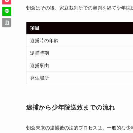
朝倉はその後、家庭裁判所での審判を経て少年院
項目
逮捕時の年齢
逮捕時期
逮捕事由
発生場所
逮捕から少年院送致までの流れ
朝倉未来の逮捕後の法的プロセスは、一般的な少