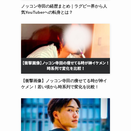
ノッコン寺田の経歴まとめ｜ラグビー界から人
気YouTuberへの転身とは？
【衝撃画像】ノッコン寺田の痩せてる時が神イ
ケメン！若い頃から時系列で変化を比較！