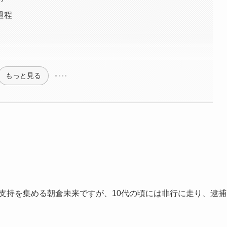
過程
もっと見る
くの支持を集める朝倉未来ですが、10代の頃には非行に走り、逮捕