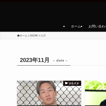
ホーム
お問い合わ
ホーム
2023年
11月
2023年11月
– date –
朝倉未来