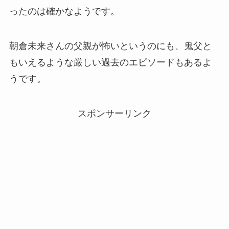
ったのは確かなようです。
朝倉未来さんの父親が怖いというのにも、鬼父と
もいえるような厳しい過去のエピソードもあるよ
うです。
スポンサーリンク