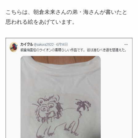
こちらは、朝倉未来さんの弟・海さんが書いたと
思われる絵をあげています。