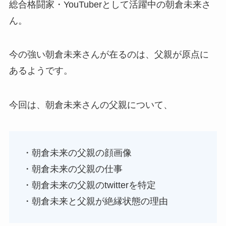
総合格闘家・YouTuberとして活躍中の朝倉未来さ
ん。
今の強い朝倉未来さんが在るのは、父親が原点に
あるようです。
今回は、朝倉未来さんの父親について、
・朝倉未来の父親の顔画像
・朝倉未来の父親の仕事
・朝倉未来の父親のtwitterを特定
・朝倉未来と父親が絶縁状態の理由