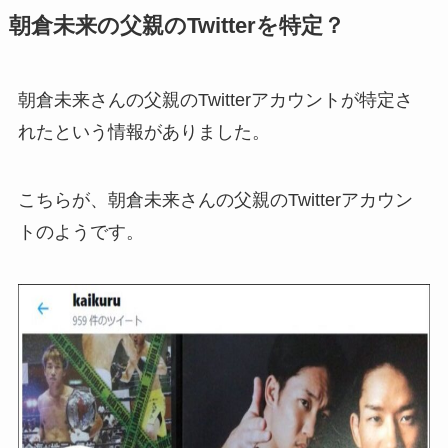
朝倉未来の父親のTwitterを特定？
朝倉未来さんの父親のTwitterアカウントが特定さ
れたという情報がありました。
こちらが、朝倉未来さんの父親のTwitterアカウン
トのようです。