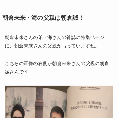
朝倉未来・海の父親は朝倉誠！
朝倉未来さんの弟・海さんの雑誌の特集ページ
に、朝倉未来さんの父親が写っていますね。
こちらの画像の右側が朝倉未来さんの父親の朝倉
誠さんです。