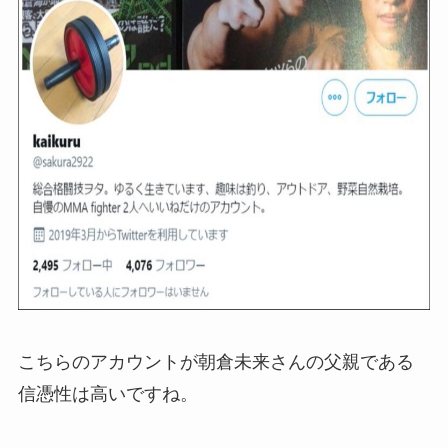
こちらのアカウントが朝倉未来さんの父親である
信憑性は高いですね。