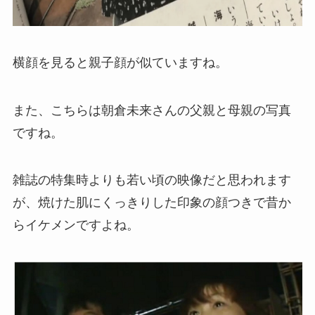
横顔を見ると親子顔が似ていますね。
また、こちらは朝倉未来さんの父親と母親の写真
ですね。
雑誌の特集時よりも若い頃の映像だと思われます
が、焼けた肌にくっきりした印象の顔つきで昔か
らイケメンですよね。