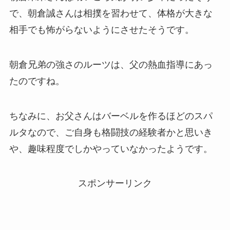
で、朝倉誠さんは相撲を習わせて、体格が大きな
相手でも怖がらないようにさせたそうです。
朝倉兄弟の強さのルーツは、父の熱血指導にあっ
たのですね。
ちなみに、お父さんはバーベルを作るほどのスパ
ルタなので、ご自身も格闘技の経験者かと思いき
や、趣味程度でしかやっていなかったようです。
スポンサーリンク