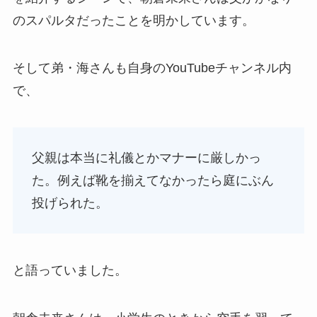
のスパルタだったことを明かしています。
そして弟・海さんも自身のYouTubeチャンネル内
で、
父親は本当に礼儀とかマナーに厳しかっ
た。例えば靴を揃えてなかったら庭にぶん
投げられた。
と語っていました。