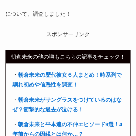
について、調査しました！
スポンサーリンク
朝倉未来の他の噂もこちらの記事をチェック！
・
朝倉未来の歴代彼女６人まとめ！時系列で
馴れ初めや信憑性を調査！
・
朝倉未来がサングラスをつけているのはな
ぜ？衝撃的な過去が泣ける！
・
朝倉未来と平本連の不仲エピソード9選！4
年前からの因縁とは何か…？