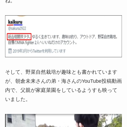
ね。
そして、野菜自然栽培が趣味とも書かれています
が、朝倉未来さんの弟・海さんのYouTube投稿動画
内で、父親が家庭菜園をしているようすも映って
いました。