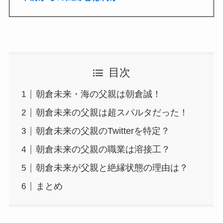
目次
朝倉未来・海の父親は朝倉誠！
朝倉未来の父親は超スパルタだった！
朝倉未来の父親のTwitterを特定？
朝倉未来の父親の職業は溶接工？
朝倉未来が父親と絶縁状態の理由は？
まとめ