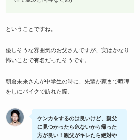
ということですね。
優しそうな雰囲気のお父さんですが、実はかなり
怖いことで有名だったそうです。
朝倉未来さんが中学生の時に、先輩が家まで喧嘩
をしにバイクで訪れた際、
ケンカをするのは良いけど、親父
に見つかったら危ないから帰った
方が良い！親父がキレたら絶対や