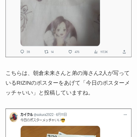
こちらは、朝倉未来さんと弟の海さん2人が写って
いるRIZINのポスターをあげて「今日のポスターメ
ッチャいい」と投稿していますね。