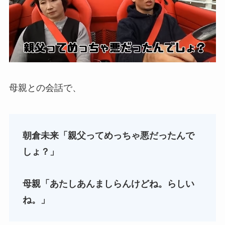
母親との会話で、
朝倉未来「親父ってめっちゃ悪だったんで
しょ？」
母親「あたしあんましらんけどね。らしい
ね。」