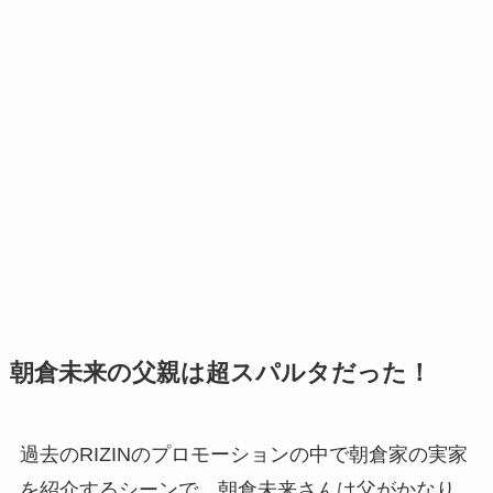
朝倉未来の父親は超スパルタだった！
過去のRIZINのプロモーションの中で朝倉家の実家
を紹介するシーンで、朝倉未来さんは父がかなり