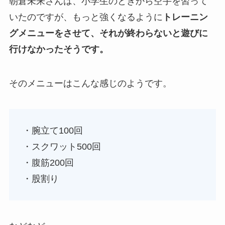
朝倉未来さんは、小学生のときから空手を習って
いたのですが、もっと強くなるように
トレーニン
グメニューをさせて、それが終わらないと遊びに
行けなかったそうです。
そのメニューはこんな感じのようです。
・腕立て100回
・スクワット500回
・腹筋200回
・股割り