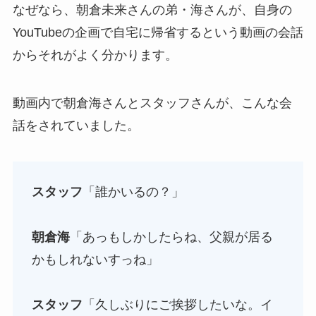
なぜなら、朝倉未来さんの弟・海さんが、自身の
YouTubeの企画で自宅に帰省するという動画の会話
からそれがよく分かります。
動画内で朝倉海さんとスタッフさんが、こんな会
話をされていました。
スタッフ
「誰かいるの？」
朝倉海
「あっもしかしたらね、父親が居る
かもしれないすっね」
スタッフ
「久しぶりにご挨拶したいな。イ