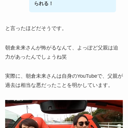
られる！
と言ったほどだそうです。
朝倉未来さんが怖がるなんて、よっぽど父親は迫
力があったんでしょうね笑
実際に、朝倉未来さんは自身のYouTubeで、父親が
過去は相当な悪だったことを明かしています。