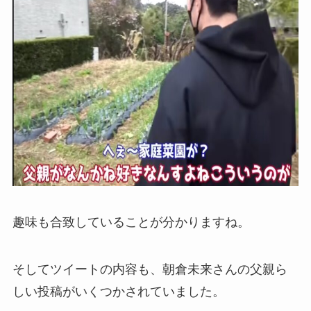
趣味も合致していることが分かりますね。
そしてツイートの内容も、朝倉未来さんの父親ら
しい投稿がいくつかされていました。