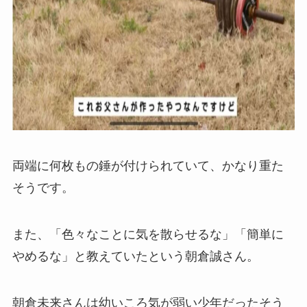
両端に何枚もの錘が付けられていて、かなり重た
そうです。
また、「色々なことに気を散らせるな」「簡単に
やめるな」と教えていたという朝倉誠さん。
朝倉未来さんは幼いころ気が弱い少年だったそう