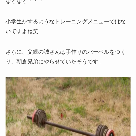
などなど・・・
小学生がするようなトレーニングメニューではな
いですよね笑
さらに、父親の誠さんは手作りのバーベルをつく
り、朝倉兄弟にやらせていたそうです。