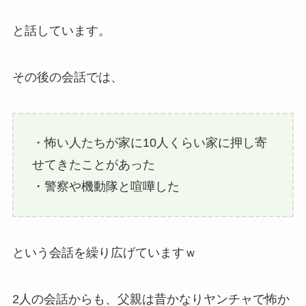
と話しています。
その後の会話では、
・怖い人たちが家に10人くらい家に押し寄
せてきたことがあった
・警察や機動隊と喧嘩した
という会話を繰り広げていますｗ
2人の会話からも、父親は昔かなりヤンチャで怖か