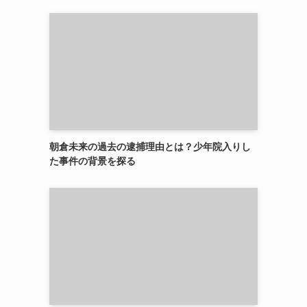
朝倉未来の過去の逮捕理由とは？少年院入りし
た事件の背景を探る