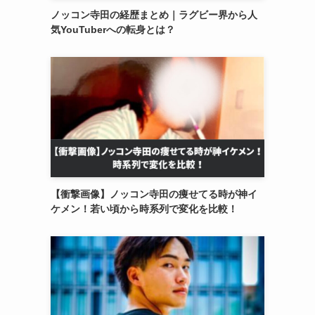
ノッコン寺田の経歴まとめ｜ラグビー界から人
気YouTuberへの転身とは？
【衝撃画像】ノッコン寺田の痩せてる時が神イ
ケメン！若い頃から時系列で変化を比較！