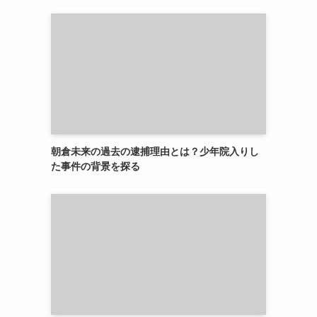
朝倉未来の過去の逮捕理由とは？少年院入りし
た事件の背景を探る