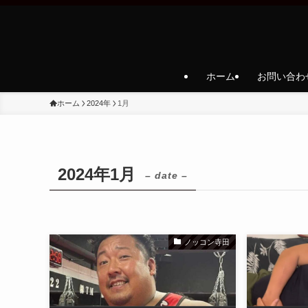
ホーム
お問い合わ
ホーム
2024年
1月
2024年1月
– date –
ノッコン寺田