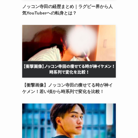
ノッコン寺田の経歴まとめ｜ラグビー界から人
気YouTuberへの転身とは？
【衝撃画像】ノッコン寺田の痩せてる時が神イ
ケメン！若い頃から時系列で変化を比較！