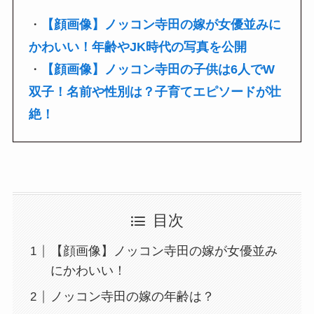
・
【顔画像】ノッコン寺田の嫁が女優並みに
かわいい！年齢やJK時代の写真を公開
・
【顔画像】ノッコン寺田の子供は6人でW
双子！名前や性別は？子育てエピソードが壮
絶！
目次
【顔画像】ノッコン寺田の嫁が女優並み
にかわいい！
ノッコン寺田の嫁の年齢は？