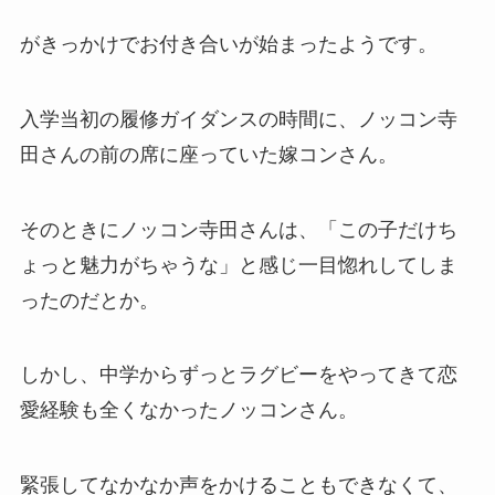
がきっかけでお付き合いが始まったようです。
入学当初の履修ガイダンスの時間に、ノッコン寺
田さんの前の席に座っていた嫁コンさん。
そのときにノッコン寺田さんは、「この子だけち
ょっと魅力がちゃうな」と感じ一目惚れしてしま
ったのだとか。
しかし、中学からずっとラグビーをやってきて恋
愛経験も全くなかったノッコンさん。
緊張してなかなか声をかけることもできなくて、