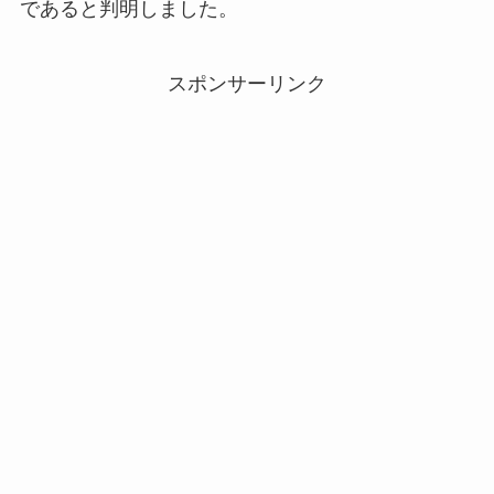
であると判明しました。
スポンサーリンク