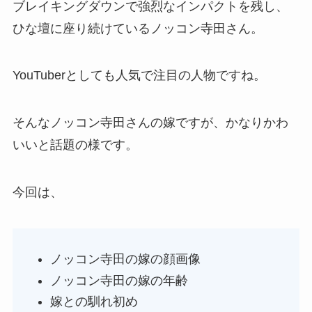
ブレイキングダウンで強烈なインパクトを残し、
ひな壇に座り続けているノッコン寺田さん。
YouTuberとしても人気で注目の人物ですね。
そんなノッコン寺田さんの嫁ですが、かなりかわ
いいと話題の様です。
今回は、
ノッコン寺田の嫁の顔画像
ノッコン寺田の嫁の年齢
嫁との馴れ初め