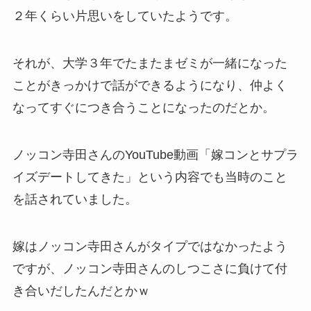
２年くらい片思いをしていたようです。
それが、大学３年でたまたまゼミが一緒になった
ことがきっかけで話ができるようになり、仲よく
なってすぐにつき合うことになったのだとか。
ノッコン寺田さんのYouTube動画「嫁コンとサプラ
イズデートしてきた」という内容でも当時のこと
を話されていました。
嫁はノッコン寺田さんがタイプではなかったよう
ですが、ノッコン寺田さんのしつこさに負けて付
き合いだしたんだとかｗ