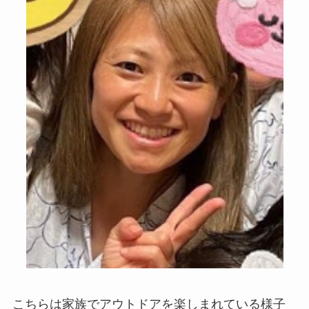
こちらは家族でアウトドアを楽しまれている様子