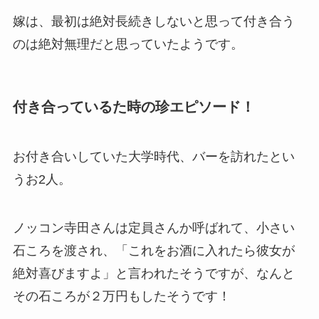
嫁は、最初は絶対長続きしないと思って付き合う
のは絶対無理だと思っていたようです。
付き合っているた時の珍エピソード！
お付き合いしていた大学時代、バーを訪れたとい
うお2人。
ノッコン寺田さんは定員さんか呼ばれて、小さい
石ころを渡され、「これをお酒に入れたら彼女が
絶対喜びますよ」と言われたそうですが、なんと
その石ころが２万円もしたそうです！