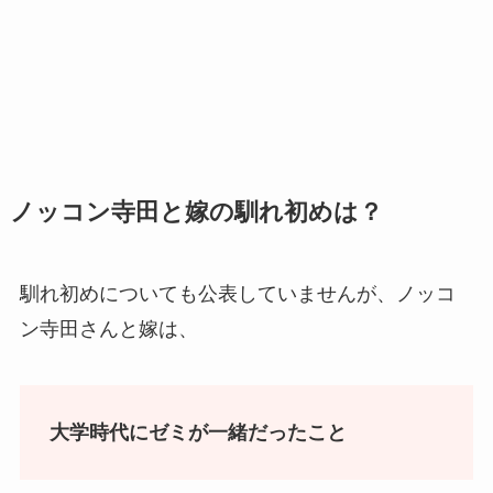
ノッコン寺田と嫁の馴れ初めは？
馴れ初めについても公表していませんが、ノッコ
ン寺田さんと嫁は、
大学時代にゼミが一緒だったこと