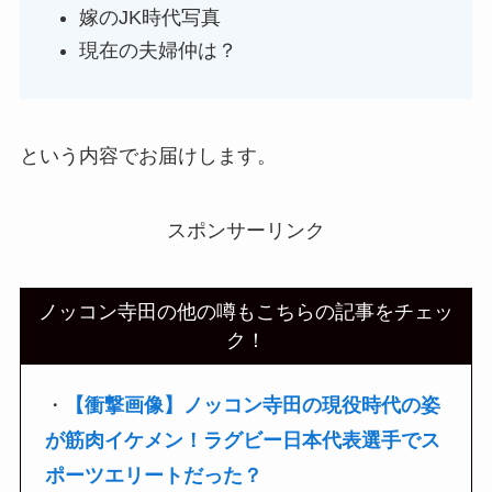
嫁のJK時代写真
現在の夫婦仲は？
という内容でお届けします。
スポンサーリンク
ノッコン寺田の他の噂もこちらの記事をチェッ
ク！
・
【衝撃画像】ノッコン寺田の現役時代の姿
が筋肉イケメン！ラグビー日本代表選手でス
ポーツエリートだった？