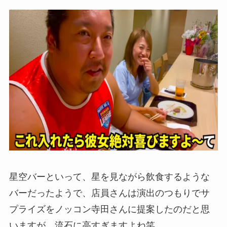
星空バーといって、星を見ながら飲食するような
バーだったようで、店員さんは演出のつもりでサ
プライズをノッコン寺田さんに提案したのだと思
いますが、流石に高すぎますよね笑