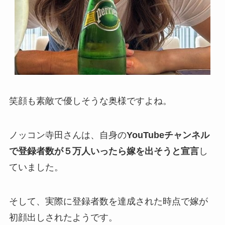
笑顔も素敵で優しそうな奥様ですよね。
ノッコン寺田さんは、自身の
YouTubeチャンネル
で登録者数が５万人いったら嫁を出そうと宣言
し
ていました。
そして、実際に登録者数を達成された時点で嫁が
初顔出しされたようです。