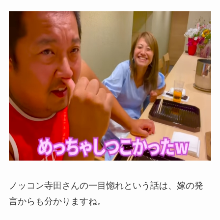
ノッコン寺田さんの一目惚れという話は、嫁の発
言からも分かりますね。