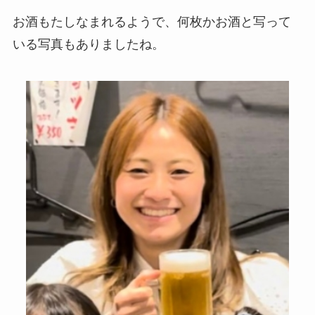
お酒もたしなまれるようで、何枚かお酒と写って
いる写真もありましたね。