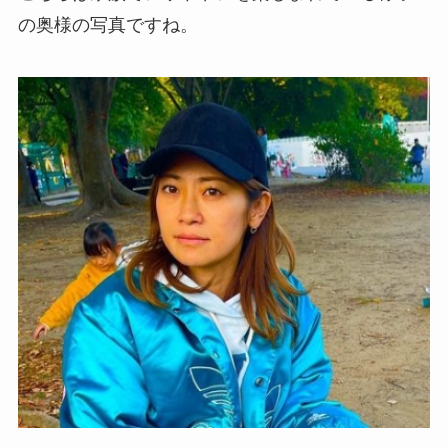
の奥様の写真ですね。