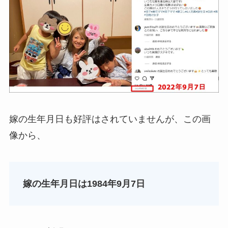
嫁の生年月日も好評はされていませんが、この画
像から、
嫁の生年月日は1984年9月7日