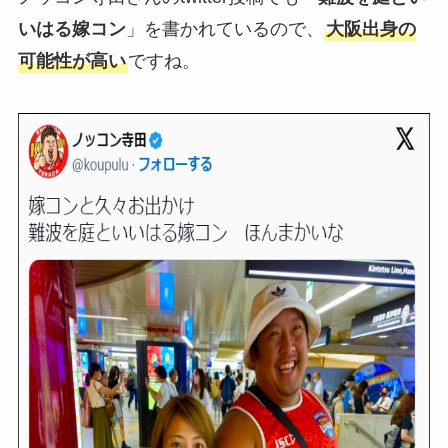
いはる嫁コン
」を書かれているので、
大阪出身の
可能性が高い
ですね。