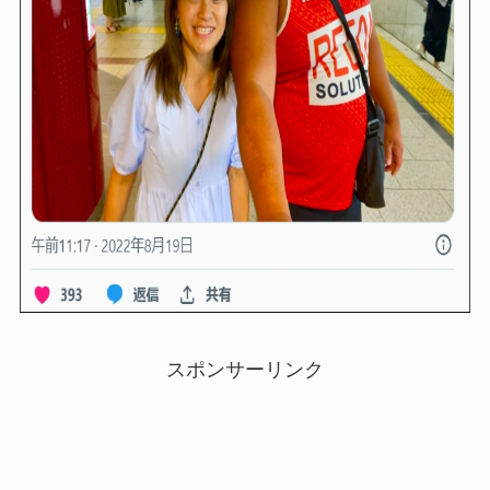
スポンサーリンク