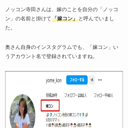
ノッコン寺田さんは、嫁のことを自分の「ノッコ
ン」の名前と掛けて
「嫁コン」
と呼んでいまし
た。
奥さん自身のインスタグラムでも、「嫁コン」い
うアカウント名で登録されていますね。