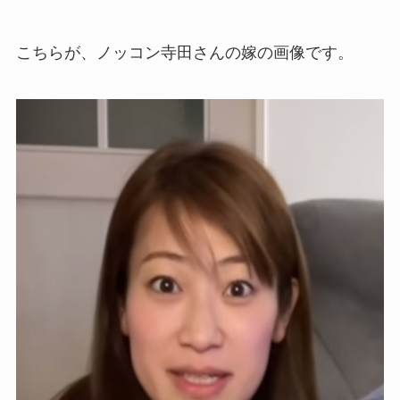
こちらが、ノッコン寺田さんの嫁の画像です。