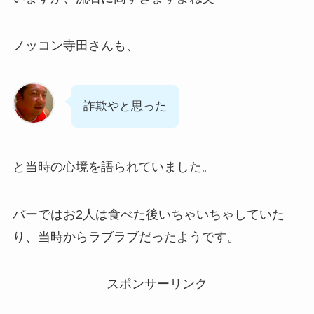
ノッコン寺田さんも、
詐欺やと思った
と当時の心境を語られていました。
バーではお2人は食べた後いちゃいちゃしていた
り、当時からラブラブだったようです。
スポンサーリンク