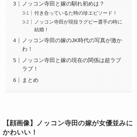
ノッコン寺田と嫁の馴れ初めは？
付き合っているた時の珍エピソード！
ノッコン寺田が現役ラグビー選手の時に
結婚！
ノッコン寺田の嫁のJK時代の写真が激か
わ！
ノッコン寺田と嫁の現在の関係は超ラブ
ラブ！
まとめ
【顔画像】ノッコン寺田の嫁が女優並みに
かわいい！