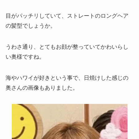
目がパッチリしていて、ストレートのロングヘア
の髪型でしょうか。
うわさ通り、とてもお顔が整っていてかわいらし
い奥様ですね。
海やハワイが好きという事で、日焼けした感じの
奥さんの画像もありました。