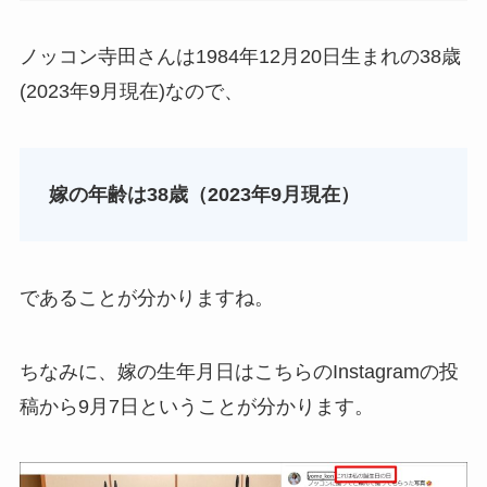
ノッコン寺田さんは1984年12月20日生まれの38歳
(2023年9月現在)なので、
嫁の年齢は38歳（2023年9月現在）
であることが分かりますね。
ちなみに、嫁の生年月日はこちらのInstagramの投
稿から9月7日ということが分かります。